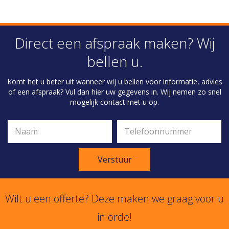
Direct een afspraak maken? Wij
bellen u.
Komt het u beter uit wanneer wij u bellen voor informatie, advies
of een afspraak? Vul dan hier uw gegevens in. Wij nemen zo snel
mogelijk contact met u op.
Verstuur
Wilt u een offerte? Deze maken we graag voor u
in orde!