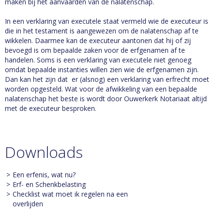
maken bij het aanvaarden van de nalatenschap.
In een verklaring van executele staat vermeld wie de executeur is
die in het testament is aangewezen om de nalatenschap af te
wikkelen. Daarmee kan de executeur aantonen dat hij of zij
bevoegd is om bepaalde zaken voor de erfgenamen af te
handelen. Soms is een verklaring van executele niet genoeg
omdat bepaalde instanties willen zien wie de erfgenamen zijn.
Dan kan het zijn dat er (alsnog) een verklaring van erfrecht moet
worden opgesteld. Wat voor de afwikkeling van een bepaalde
nalatenschap het beste is wordt door Ouwerkerk Notariaat altijd
met de executeur besproken.
Downloads
Een erfenis, wat nu?
Erf- en Schenkbelasting
Checklist wat moet ik regelen na een
overlijden