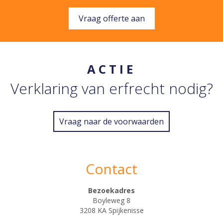
Vraag offerte aan
ACTIE
Verklaring van erfrecht nodig?
Vraag naar de voorwaarden
Contact
Bezoekadres
Boyleweg 8
3208 KA Spijkenisse