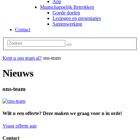
App
Maatschappelijk Betrokken
Goede doelen
Lezingen en presentaties
Samenwerking
Contact
Kent u ons team al?
ons-team
Nieuws
ons-team
Wilt u een offerte? Deze maken we graag voor u in orde!
Vraag offerte aan
Contact