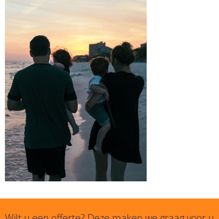
Wilt u een offerte? Deze maken we graag voor u