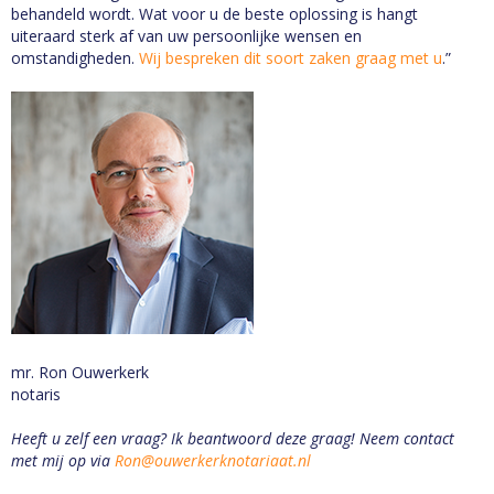
behandeld wordt. Wat voor u de beste oplossing is hangt
uiteraard sterk af van uw persoonlijke wensen en
omstandigheden.
Wij bespreken dit soort zaken graag met u
.”
mr. Ron Ouwerkerk
notaris
Heeft u zelf een vraag? Ik beantwoord deze graag! Neem contact
met mij op via
Ron@ouwerkerknotariaat.nl