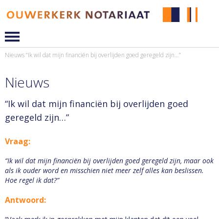
Nieuws
“Ik wil dat mijn financiën bij overlijden goed geregeld zijn…”
Nieuws
“Ik wil dat mijn financiën bij overlijden goed
geregeld zijn…”
Vraag:
“Ik wil dat mijn financiën bij overlijden goed geregeld zijn, maar ook
als ik ouder word en misschien niet meer zelf alles kan beslissen.
Hoe regel ik dat?”
Antwoord: