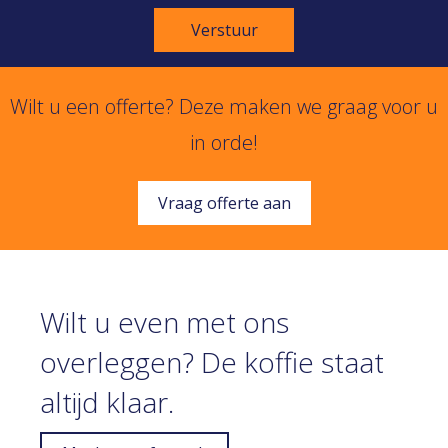
Verstuur
Wilt u een offerte? Deze maken we graag voor u
in orde!
Vraag offerte aan
Wilt u even met ons
overleggen? De koffie staat
altijd klaar.