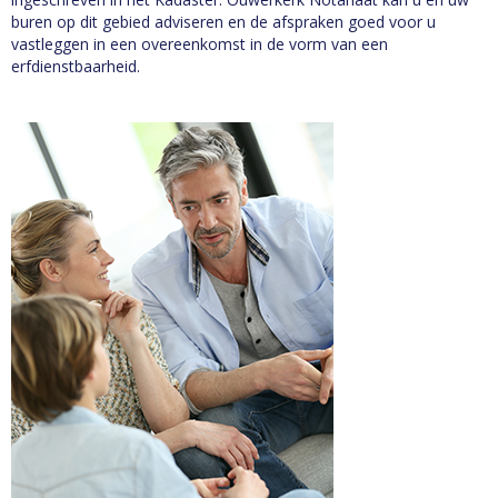
buren op dit gebied adviseren en de afspraken goed voor u
vastleggen in een overeenkomst in de vorm van een
erfdienstbaarheid.