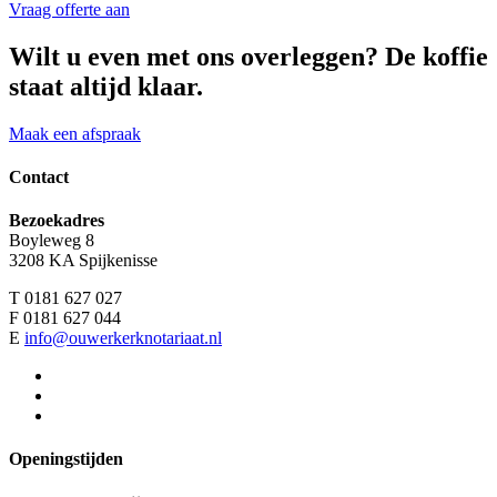
Vraag offerte aan
Wilt u even met ons overleggen? De koffie
staat altijd klaar.
Maak een afspraak
Contact
Bezoekadres
Boyleweg 8
3208 KA Spijkenisse
T 0181 627 027
F 0181 627 044
E
info@ouwerkerknotariaat.nl
Openingstijden