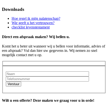
Downloads
Hoe regel ik mijn nalatenschap?
Wie geeft u het vertrouwen?
checklist levenstestament
Direct een afspraak maken? Wij bellen u.
Komt het u beter uit wanneer wij u bellen voor informatie, advies of
een afspraak? Vul dan hier uw gegevens in. Wij nemen zo snel
mogelijk contact met u op.
Verstuur
Wilt u een offerte? Deze maken we graag voor u in orde!