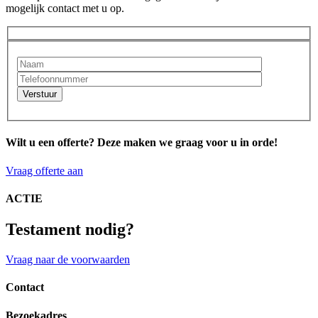
mogelijk contact met u op.
Verstuur
Wilt u een offerte? Deze maken we graag voor u in orde!
Vraag offerte aan
ACTIE
Testament nodig?
Vraag naar de voorwaarden
Contact
Bezoekadres