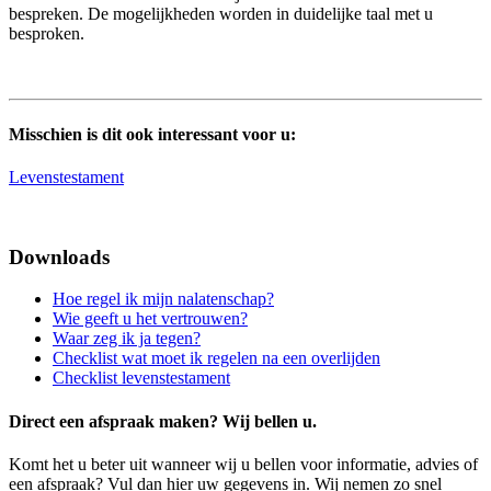
bespreken. De mogelijkheden worden in duidelijke taal met u
besproken.
Misschien is dit ook interessant voor u:
Levenstestament
Downloads
Hoe regel ik mijn nalatenschap?
Wie geeft u het vertrouwen?
Waar zeg ik ja tegen?
Checklist wat moet ik regelen na een overlijden
Checklist levenstestament
Direct een afspraak maken? Wij bellen u.
Komt het u beter uit wanneer wij u bellen voor informatie, advies of
een afspraak? Vul dan hier uw gegevens in. Wij nemen zo snel