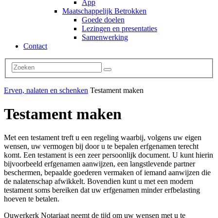
App
Maatschappelijk Betrokken
Goede doelen
Lezingen en presentaties
Samenwerking
Contact
Erven, nalaten en schenken
Testament maken
Testament maken
Met een testament treft u een regeling waarbij, volgens uw eigen
wensen, uw vermogen bij door u te bepalen erfgenamen terecht
komt. Een testament is een zeer persoonlijk document. U kunt hierin
bijvoorbeeld erfgenamen aanwijzen, een langstlevende partner
beschermen, bepaalde goederen vermaken of iemand aanwijzen die
de nalatenschap afwikkelt. Bovendien kunt u met een modern
testament soms bereiken dat uw erfgenamen minder erfbelasting
hoeven te betalen.
Ouwerkerk Notariaat neemt de tijd om uw wensen met u te