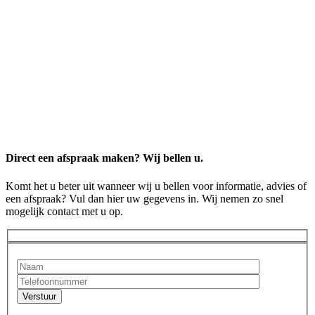
Direct een afspraak maken? Wij bellen u.
Komt het u beter uit wanneer wij u bellen voor informatie, advies of
een afspraak? Vul dan hier uw gegevens in. Wij nemen zo snel
mogelijk contact met u op.
Verstuur