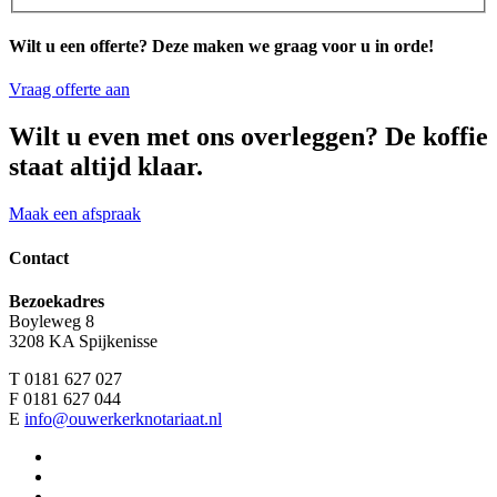
Wilt u een offerte? Deze maken we graag voor u in orde!
Vraag offerte aan
Wilt u even met ons overleggen? De koffie
staat altijd klaar.
Maak een afspraak
Contact
Bezoekadres
Boyleweg 8
3208 KA Spijkenisse
T 0181 627 027
F 0181 627 044
E
info@ouwerkerknotariaat.nl