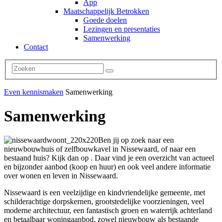
App
Maatschappelijk Betrokken
Goede doelen
Lezingen en presentaties
Samenwerking
Contact
Even kennismaken
Samenwerking
Samenwerking
Ben jij op zoek naar een
nieuwbouwhuis of zelfbouwkavel in Nissewaard, of naar een
bestaand huis? Kijk dan op . Daar vind je een overzicht van actueel
en bijzonder aanbod (koop en huur) en ook veel andere informatie
over wonen en leven in Nissewaard.
Nissewaard is een veelzijdige en kindvriendelijke gemeente, met
schilderachtige dorpskernen, grootstedelijke voorzieningen, veel
moderne architectuur, een fantastisch groen en waterrijk achterland
en betaalbaar woningaanbod, zowel nieuwbouw als bestaande