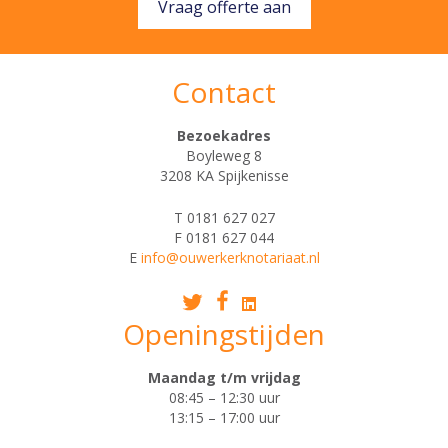
Vraag offerte aan
Contact
Bezoekadres
Boyleweg 8
3208 KA Spijkenisse
T 0181 627 027
F 0181 627 044
E
info@ouwerkerknotariaat.nl
Openingstijden
Maandag t/m vrijdag
08:45 – 12:30 uur
13:15 – 17:00 uur