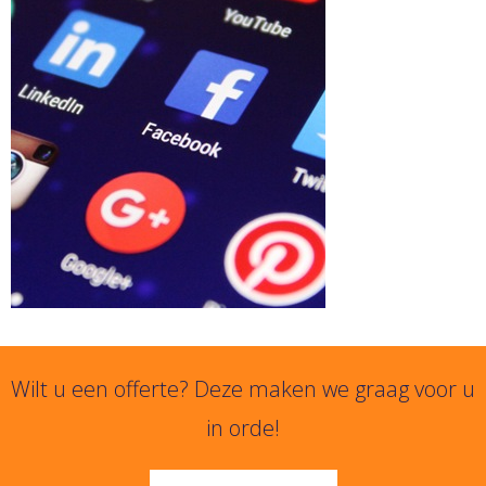
Wilt u een offerte? Deze maken we graag voor u
in orde!