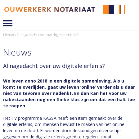
Nieuws
Al nagedacht over uw digitale erfenis?
Nieuws
Al nagedacht over uw digitale erfenis?
We leven anno 2018 in een digitale samenleving. Als u
komt te overlijden, gaat uw leven ‘online’ verder als u daar
niet van tevoren over nadenkt. En dan kan het voor uw
nabestaanden nog een flinke klus zijn om dat een halt toe
te roepen.
Het TV programma KASSA heeft een item gemaakt over de
digitale erfenis, om mensen bewust te maken van het online
leven na de dood. Er worden door deskundigen diverse tips
gegeven om de digitale erfenis goed te regelen, zodat