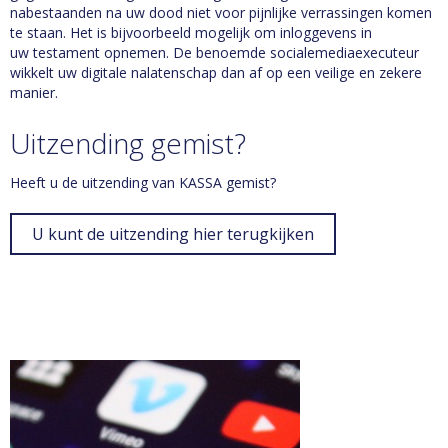
nabestaanden na uw dood niet voor pijnlijke verrassingen komen
te staan. Het is bijvoorbeeld mogelijk om inloggevens in
uw testament opnemen. De benoemde socialemediaexecuteur
wikkelt uw digitale nalatenschap dan af op een veilige en zekere
manier.
Uitzending gemist?
Heeft u de uitzending van KASSA gemist?
U kunt de uitzending hier terugkijken