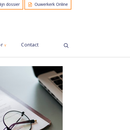
ijn dossier
Ouwerkerk Online
or
Contact