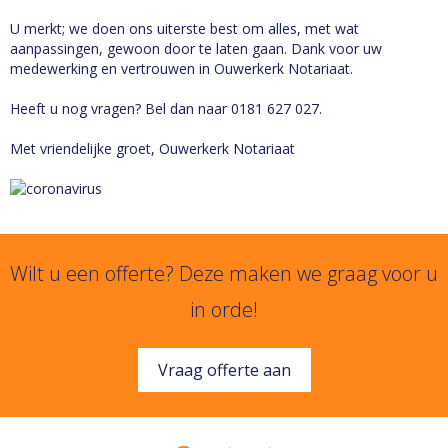
U merkt; we doen ons uiterste best om alles, met wat
aanpassingen, gewoon door te laten gaan. Dank voor uw
medewerking en vertrouwen in Ouwerkerk Notariaat.
Heeft u nog vragen? Bel dan naar 0181 627 027.
Met vriendelijke groet, Ouwerkerk Notariaat
Wilt u een offerte? Deze maken we graag voor u
in orde!
Vraag offerte aan