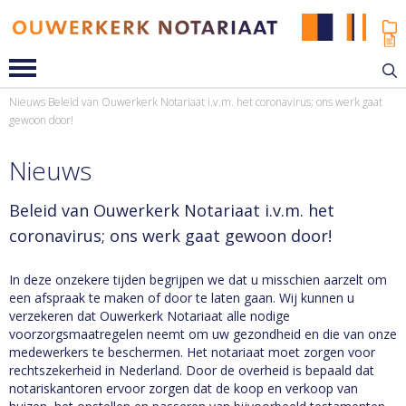
Nieuws
Beleid van Ouwerkerk Notariaat i.v.m. het coronavirus; ons werk gaat
gewoon door!
Nieuws
Beleid van Ouwerkerk Notariaat i.v.m. het
coronavirus; ons werk gaat gewoon door!
In deze onzekere tijden begrijpen we dat u misschien aarzelt om
een afspraak te maken of door te laten gaan. Wij kunnen u
verzekeren dat Ouwerkerk Notariaat alle nodige
voorzorgsmaatregelen neemt om uw gezondheid en die van onze
medewerkers te beschermen. Het notariaat moet zorgen voor
rechtszekerheid in Nederland. Door de overheid is bepaald dat
notariskantoren ervoor zorgen dat de koop en verkoop van