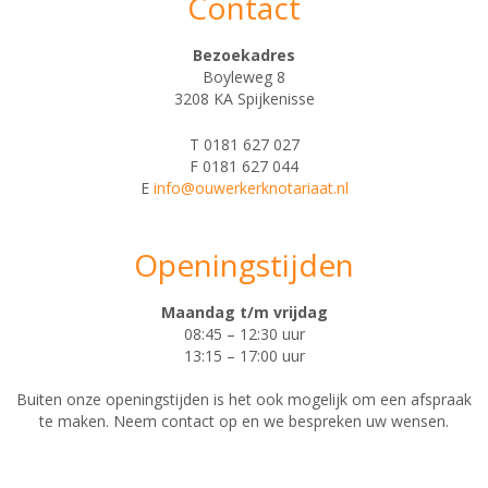
Contact
Bezoekadres
Boyleweg 8
3208 KA Spijkenisse
T 0181 627 027
F 0181 627 044
E
info@ouwerkerknotariaat.nl
Openingstijden
Maandag t/m vrijdag
08:45 – 12:30 uur
13:15 – 17:00 uur
Buiten onze openingstijden is het ook mogelijk om een afspraak
te maken. Neem contact op en we bespreken uw wensen.