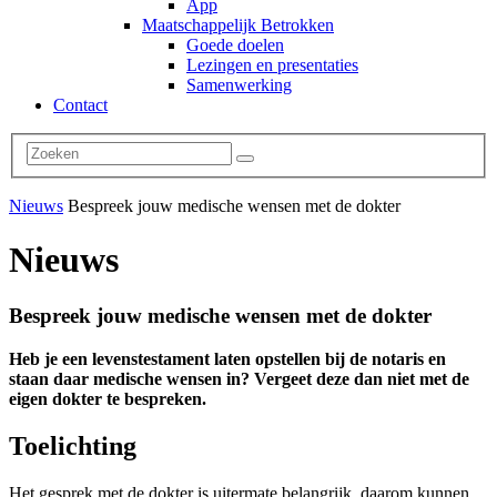
App
Maatschappelijk Betrokken
Goede doelen
Lezingen en presentaties
Samenwerking
Contact
Nieuws
Bespreek jouw medische wensen met de dokter
Nieuws
Bespreek jouw medische wensen met de dokter
Heb je een levenstestament laten opstellen bij de notaris en
staan daar medische wensen in? Vergeet deze dan niet met de
eigen dokter te bespreken.
Toelichting
Het gesprek met de dokter is uitermate belangrijk, daarom kunnen