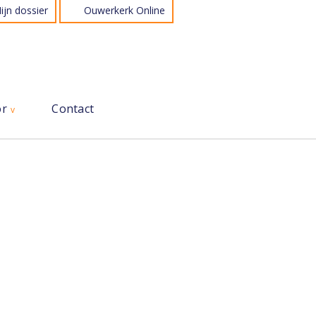
ijn dossier
Ouwerkerk Online
or
Contact