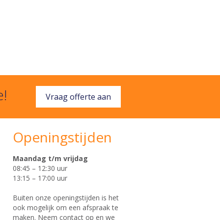
e!
Vraag offerte aan
Openingstijden
Maandag t/m vrijdag
08:45 – 12:30 uur
13:15 – 17:00 uur
Buiten onze openingstijden is het
ook mogelijk om een afspraak te
maken. Neem contact op en we