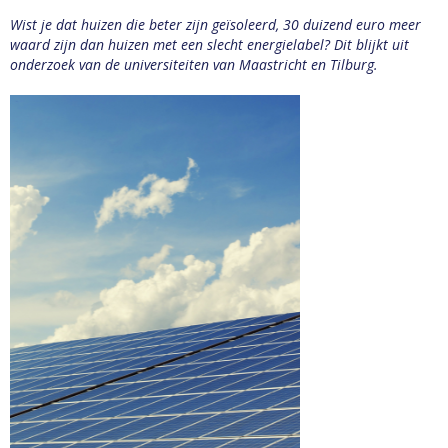
Wist je dat huizen die beter zijn geïsoleerd, 30 duizend euro meer
waard zijn dan huizen met een slecht energielabel? Dit blijkt uit
onderzoek van de universiteiten van Maastricht en Tilburg.