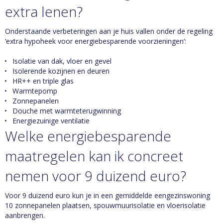
extra lenen?
Onderstaande verbeteringen aan je huis vallen onder de regeling
‘extra hypoheek voor energiebesparende voorzieningen’:
Isolatie van dak, vloer en gevel
Isolerende kozijnen en deuren
HR++ en triple glas
Warmtepomp
Zonnepanelen
Douche met warmteterugwinning
Energiezuinige ventilatie
Welke energiebesparende
maatregelen kan ik concreet
nemen voor 9 duizend euro?
Voor 9 duizend euro kun je in een gemiddelde eengezinswoning
10 zonnepanelen plaatsen, spouwmuurisolatie en vloerisolatie
aanbrengen.