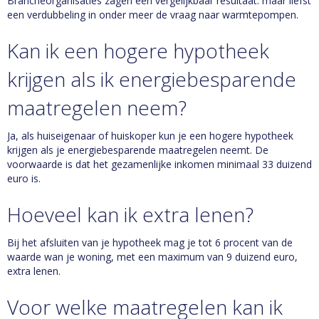
Brancheorganisaties zagen een vergelijkbaar resultaat: maar liefst
een verdubbeling in onder meer de vraag naar warmtepompen.
Kan ik een hogere hypotheek
krijgen als ik energiebesparende
maatregelen neem?
Ja, als huiseigenaar of huiskoper kun je een hogere hypotheek
krijgen als je energiebesparende maatregelen neemt. De
voorwaarde is dat het gezamenlijke inkomen minimaal 33 duizend
euro is.
Hoeveel kan ik extra lenen?
Bij het afsluiten van je hypotheek mag je tot 6 procent van de
waarde wan je woning, met een maximum van 9 duizend euro,
extra lenen.
Voor welke maatregelen kan ik