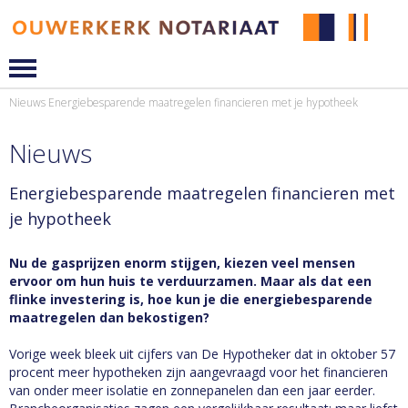
Nieuws
Energiebesparende maatregelen financieren met je hypotheek
Nieuws
Energiebesparende maatregelen financieren met
je hypotheek
Nu de gasprijzen enorm stijgen, kiezen veel mensen
ervoor om hun huis te verduurzamen. Maar als dat een
flinke investering is, hoe kun je die energiebesparende
maatregelen dan bekostigen?
Vorige week bleek uit cijfers van De Hypotheker dat in oktober 57
procent meer hypotheken zijn aangevraagd voor het financieren
van onder meer isolatie en zonnepanelen dan een jaar eerder.