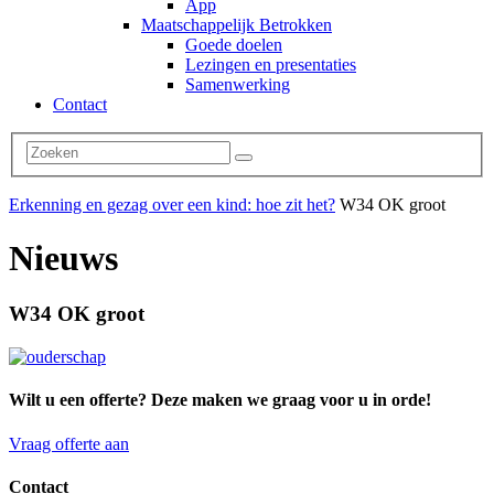
App
Maatschappelijk Betrokken
Goede doelen
Lezingen en presentaties
Samenwerking
Contact
Erkenning en gezag over een kind: hoe zit het?
W34 OK groot
Nieuws
W34 OK groot
Wilt u een offerte? Deze maken we graag voor u in orde!
Vraag offerte aan
Contact