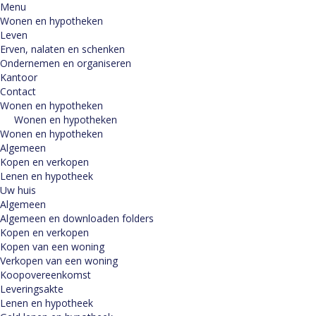
Menu
Wonen en hypotheken
Leven
Erven, nalaten en schenken
Ondernemen en organiseren
Kantoor
Contact
Wonen en hypotheken
Wonen en hypotheken
Wonen en hypotheken
Algemeen
Kopen en verkopen
Lenen en hypotheek
Uw huis
Algemeen
Algemeen en downloaden folders
Kopen en verkopen
Kopen van een woning
Verkopen van een woning
Koopovereenkomst
Leveringsakte
Lenen en hypotheek