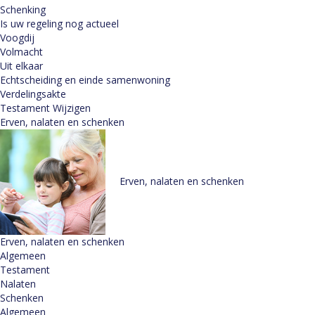
Schenking
Is uw regeling nog actueel
Voogdij
Volmacht
Uit elkaar
Echtscheiding en einde samenwoning
Verdelingsakte
Testament Wijzigen
Erven, nalaten en schenken
Erven, nalaten en schenken
Erven, nalaten en schenken
Algemeen
Testament
Nalaten
Schenken
Algemeen