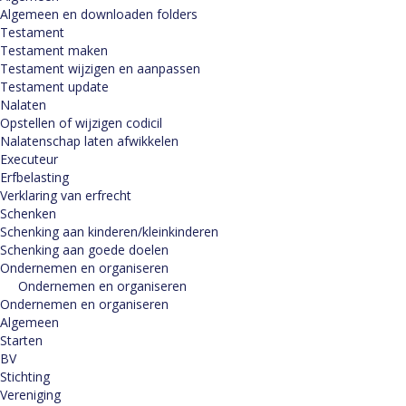
Algemeen en downloaden folders
Testament
Testament maken
Testament wijzigen en aanpassen
Testament update
Nalaten
Opstellen of wijzigen codicil
Nalatenschap laten afwikkelen
Executeur
Erfbelasting
Verklaring van erfrecht
Schenken
Schenking aan kinderen/kleinkinderen
Schenking aan goede doelen
Ondernemen en organiseren
Ondernemen en organiseren
Ondernemen en organiseren
Algemeen
Starten
BV
Stichting
Vereniging