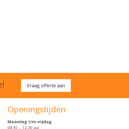
e!
Vraag offerte aan
Openingstijden
Maandag t/m vrijdag
08:45 – 12:30 uur