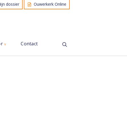
ijn dossier
Ouwerkerk Online
or
Contact