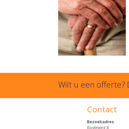
Wilt u een offerte?
Contact
Bezoekadres
Boyleweg 8