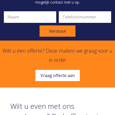
mogelijk contact met u op.
Verstuur
Wilt u een offerte? Deze maken we graag voor u
in orde!
Vraag offerte aan
Wilt u even met ons