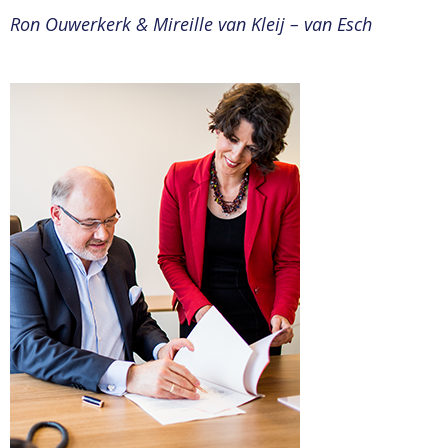
Ron Ouwerkerk & Mireille van Kleij – van Esch