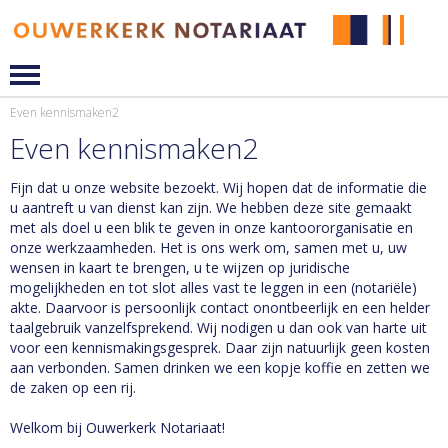
Even kennismaken2
Even kennismaken2
Fijn dat u onze website bezoekt. Wij hopen dat de informatie die
u aantreft u van dienst kan zijn. We hebben deze site gemaakt
met als doel u een blik te geven in onze kantoororganisatie en
onze werkzaamheden. Het is ons werk om, samen met u, uw
wensen in kaart te brengen, u te wijzen op juridische
mogelijkheden en tot slot alles vast te leggen in een (notariële)
akte. Daarvoor is persoonlijk contact onontbeerlijk en een helder
taalgebruik vanzelfsprekend. Wij nodigen u dan ook van harte uit
voor een kennismakingsgesprek. Daar zijn natuurlijk geen kosten
aan verbonden. Samen drinken we een kopje koffie en zetten we
de zaken op een rij.
Welkom bij Ouwerkerk Notariaat!