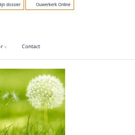
ijn dossier
Ouwerkerk Online
or
Contact