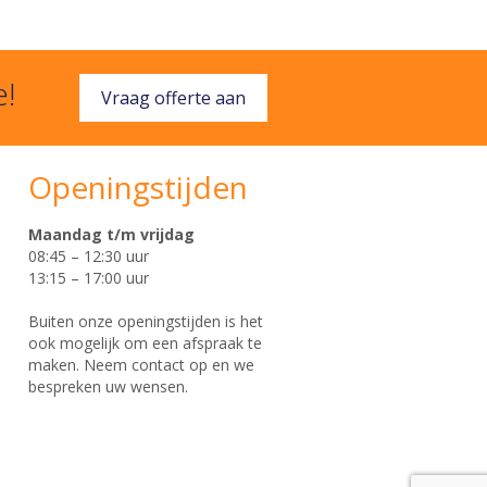
e!
Vraag offerte aan
Openingstijden
Maandag t/m vrijdag
08:45 – 12:30 uur
13:15 – 17:00 uur
Buiten onze openingstijden is het
ook mogelijk om een afspraak te
maken. Neem contact op en we
bespreken uw wensen.