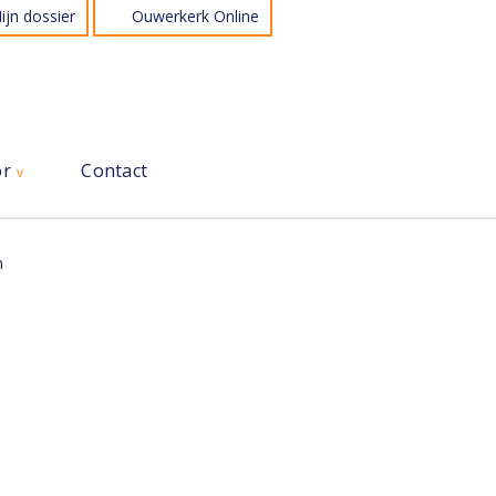
ijn dossier
Ouwerkerk Online
or
Contact