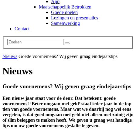
App
Maatschappelijk Betrokken
Goede doelen
Lezingen en presentaties
Samenwerking
Contact
Nieuws
Goede voornemens? Wij geven graag eindejaarstips
Nieuws
Goede voornemens? Wij geven graag eindejaarstips
Een nieuw jaar staat voor de deur. Dat betekent: goede
voornemens! ‘Beter omgaan met geld’ staat ieder jaar in de top
tien van goede voornemens. Maar wat we daarbij nog wel eens
vergeten, is dat goed omgaan met geld niet alleen met zuinig zijn
of slim beleggen te maken heeft. We geven u graag wat handige
tips om uw goede voornemens gestalte te geven.