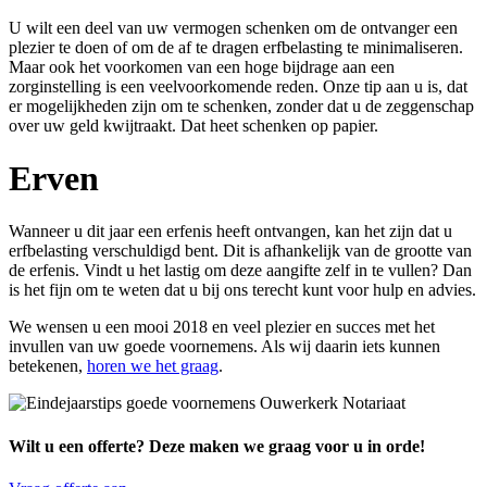
U wilt een deel van uw vermogen schenken om de ontvanger een
plezier te doen of om de af te dragen erfbelasting te minimaliseren.
Maar ook het voorkomen van een hoge bijdrage aan een
zorginstelling is een veelvoorkomende reden. Onze tip aan u is, dat
er mogelijkheden zijn om te schenken, zonder dat u de zeggenschap
over uw geld kwijtraakt. Dat heet schenken op papier.
Erven
Wanneer u dit jaar een erfenis heeft ontvangen, kan het zijn dat u
erfbelasting verschuldigd bent. Dit is afhankelijk van de grootte van
de erfenis. Vindt u het lastig om deze aangifte zelf in te vullen? Dan
is het fijn om te weten dat u bij ons terecht kunt voor hulp en advies.
We wensen u een mooi 2018 en veel plezier en succes met het
invullen van uw goede voornemens. Als wij daarin iets kunnen
betekenen,
horen we het graag
.
Wilt u een offerte? Deze maken we graag voor u in orde!