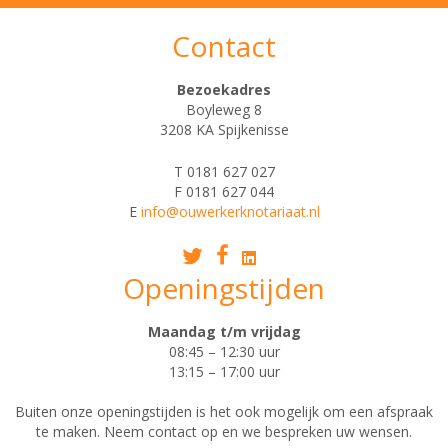
Contact
Bezoekadres
Boyleweg 8
3208 KA Spijkenisse
T 0181 627 027
F 0181 627 044
E
info@ouwerkerknotariaat.nl
Openingstijden
Maandag t/m vrijdag
08:45 – 12:30 uur
13:15 – 17:00 uur
Buiten onze openingstijden is het ook mogelijk om een afspraak
te maken. Neem contact op en we bespreken uw wensen.