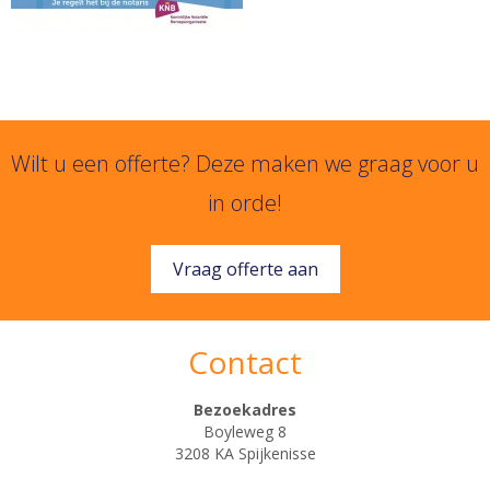
Wilt u een offerte? Deze maken we graag voor u
in orde!
Vraag offerte aan
Contact
Bezoekadres
Boyleweg 8
3208 KA Spijkenisse