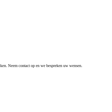
 maken. Neem contact op en we bespreken uw wensen.