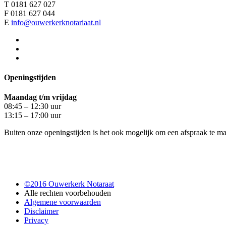
T 0181 627 027
F 0181 627 044
E
info@ouwerkerknotariaat.nl
Openingstijden
Maandag t/m vrijdag
08:45 – 12:30 uur
13:15 – 17:00 uur
Buiten onze openingstijden is het ook mogelijk om een afspraak te
©2016 Ouwerkerk Notaraat
Alle rechten voorbehouden
Algemene voorwaarden
Disclaimer
Privacy