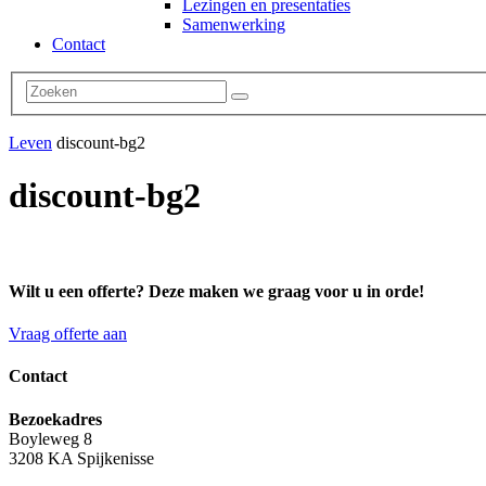
Lezingen en presentaties
Samenwerking
Contact
Leven
discount-bg2
discount-bg2
Wilt u een offerte? Deze maken we graag voor u in orde!
Vraag offerte aan
Contact
Bezoekadres
Boyleweg 8
3208 KA Spijkenisse