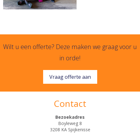
Wilt u een offerte? Deze maken we graag voor u
in orde!
Vraag offerte aan
Contact
Bezoekadres
Boyleweg 8
3208 KA Spijkenisse