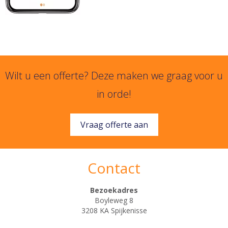
Wilt u een offerte? Deze maken we graag voor u
in orde!
Vraag offerte aan
Contact
Bezoekadres
Boyleweg 8
3208 KA Spijkenisse