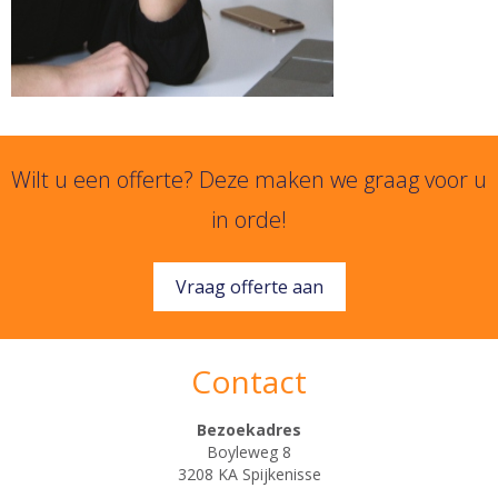
Wilt u een offerte? Deze maken we graag voor u
in orde!
Vraag offerte aan
Contact
Bezoekadres
Boyleweg 8
3208 KA Spijkenisse