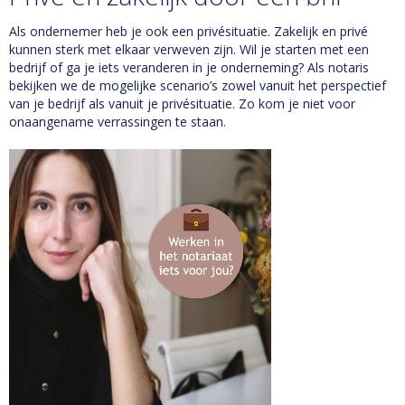
Als ondernemer heb je ook een privésituatie. Zakelijk en privé
kunnen sterk met elkaar verweven zijn. Wil je starten met een
bedrijf of ga je iets veranderen in je onderneming? Als notaris
bekijken we de mogelijke scenario’s zowel vanuit het perspectief
van je bedrijf als vanuit je privésituatie. Zo kom je niet voor
onaangename verrassingen te staan.