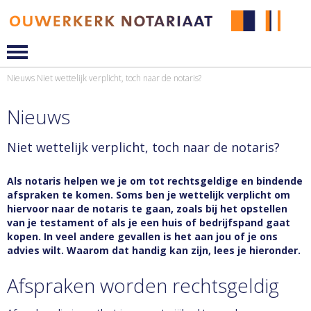
Nieuws
Niet wettelijk verplicht, toch naar de notaris?
Nieuws
Niet wettelijk verplicht, toch naar de notaris?
Als notaris helpen we je om tot rechtsgeldige en bindende
afspraken te komen. Soms ben je wettelijk verplicht om
hiervoor naar de notaris te gaan, zoals bij het opstellen
van je testament of als je een huis of bedrijfspand gaat
kopen. In veel andere gevallen is het aan jou of je ons
advies wilt. Waarom dat handig kan zijn, lees je hieronder.
Afspraken worden rechtsgeldig