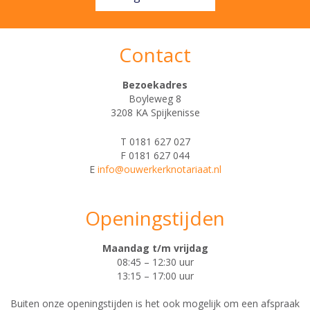
Contact
Bezoekadres
Boyleweg 8
3208 KA Spijkenisse
T 0181 627 027
F 0181 627 044
E
info@ouwerkerknotariaat.nl
Openingstijden
Maandag t/m vrijdag
08:45 – 12:30 uur
13:15 – 17:00 uur
Buiten onze openingstijden is het ook mogelijk om een afspraak