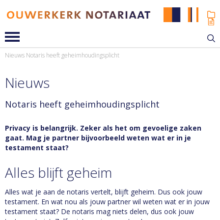
Nieuws
Notaris heeft geheimhoudingsplicht
Nieuws
Notaris heeft geheimhoudingsplicht
Privacy is belangrijk. Zeker als het om gevoelige zaken
gaat. Mag je partner bijvoorbeeld weten wat er in je
testament staat?
Alles blijft geheim
Alles wat je aan de notaris vertelt, blijft geheim. Dus ook jouw
testament. En wat nou als jouw partner wil weten wat er in jouw
testament staat? De notaris mag niets delen, dus ook jouw