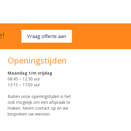
e!
Vraag offerte aan
Openingstijden
Maandag t/m vrijdag
08:45 – 12:30 uur
13:15 – 17:00 uur
Buiten onze openingstijden is het
ook mogelijk om een afspraak te
maken. Neem contact op en we
bespreken uw wensen.