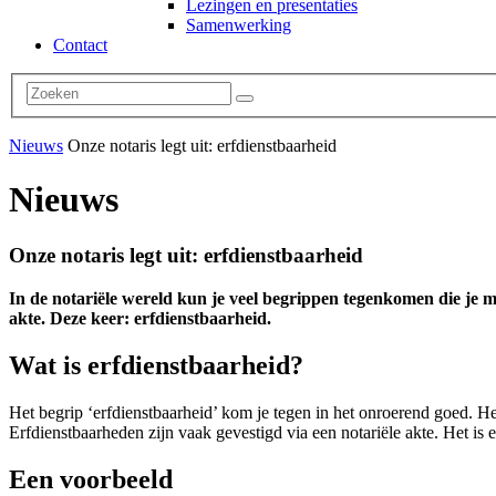
Lezingen en presentaties
Samenwerking
Contact
Nieuws
Onze notaris legt uit: erfdienstbaarheid
Nieuws
Onze notaris legt uit: erfdienstbaarheid
In de notariële wereld kun je veel begrippen tegenkomen die je 
akte. Deze keer: erfdienstbaarheid.
Wat is erfdienstbaarheid?
Het begrip ‘erfdienstbaarheid’ kom je tegen in het onroerend goed. He
Erfdienstbaarheden zijn vaak gevestigd via een notariële akte. Het is 
Een voorbeeld