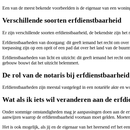
Een van de meest bekende voorbeelden is de eigenaar van een woning 
Verschillende soorten erfdienstbaarheid
Er zijn verschillende soorten erfdienstbaarheid, de bekendste zijn het 
Erfdienstbaarheden van doorgang: dit geeft iemand het recht om over 
toepassing zijn op een oprit of een pad dat over het land van de buur
Erfdienstbaarheden van licht en uitzicht: dit geeft iemand het recht 
gebouw bouwt dat het uitzicht belemmert.
De rol van de notaris bij erfdienstbaarheid
Erfdienstbaarheden zijn meestal vastgelegd in een notariële akte en w
Wat als ik iets wil veranderen aan de erfd
Onder sommige omstandigheden mag je aanpassingen doen aan de erfdie
aanwijzen waarop de erfdienstbaarheid voortaan moet gelden. Moeten 
Het is ook mogelijk, als jij en de eigenaar van het heersend erf het eens