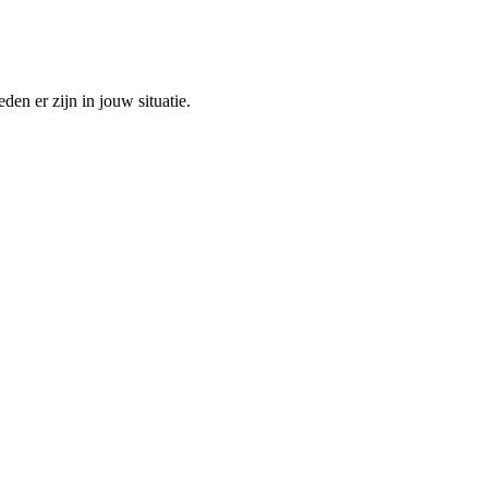
den er zijn in jouw situatie.