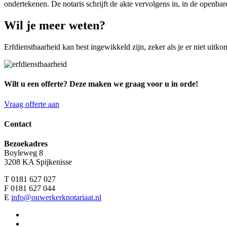
ondertekenen. De notaris schrijft de akte vervolgens in, in de openbare
Wil je meer weten?
Erfdienstbaarheid kan best ingewikkeld zijn, zeker als je er niet uitko
Wilt u een offerte? Deze maken we graag voor u in orde!
Vraag offerte aan
Contact
Bezoekadres
Boyleweg 8
3208 KA Spijkenisse
T 0181 627 027
F 0181 627 044
E
info@ouwerkerknotariaat.nl