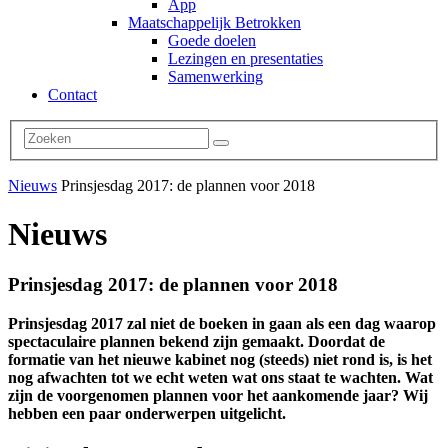
App
Maatschappelijk Betrokken
Goede doelen
Lezingen en presentaties
Samenwerking
Contact
Nieuws
Prinsjesdag 2017: de plannen voor 2018
Nieuws
Prinsjesdag 2017: de plannen voor 2018
Prinsjesdag 2017 zal niet de boeken in gaan als een dag waarop
spectaculaire plannen bekend zijn gemaakt. Doordat de
formatie van het nieuwe kabinet nog (steeds) niet rond is, is het
nog afwachten tot we echt weten wat ons staat te wachten. Wat
zijn de voorgenomen plannen voor het aankomende jaar? Wij
hebben een paar onderwerpen uitgelicht.