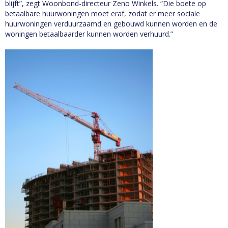
blijft”, zegt Woonbond-directeur Zeno Winkels. “Die boete op
betaalbare huurwoningen moet eraf, zodat er meer sociale
huurwoningen verduurzaamd en gebouwd kunnen worden en de
woningen betaalbaarder kunnen worden verhuurd.”