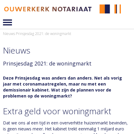
Nieuws
Prinsjesdag 2021: de woningmarkt
Nieuws
Prinsjesdag 2021: de woningmarkt
Deze Prinsjesdag was anders dan anders. Net als vorig
jaar met coronamaatregelen, maar nu met een
demissionair kabinet. Wat zijn de plannen voor de
problemen op de woningmarkt?
Extra geld voor woningmarkt
Dat we ons al een tijd in een oververhitte huizenmarkt bevinden,
is geen nieuws meer. Het kabinet trekt eenmalig 1 miljard euro