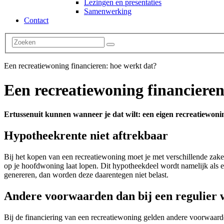
Lezingen en presentaties
Samenwerking
Contact
Een recreatiewoning financieren: hoe werkt dat?
Een recreatiewoning financieren
Ertussenuit kunnen wanneer je dat wilt: een eigen recreatiewon
Hypotheekrente niet aftrekbaar
Bij het kopen van een recreatiewoning moet je met verschillende zaken
op je hoofdwoning laat lopen. Dit hypotheekdeel wordt namelijk als e
genereren, dan worden deze daarentegen niet belast.
Andere voorwaarden dan bij een regulier 
Bij de financiering van een recreatiewoning gelden andere voorwaar