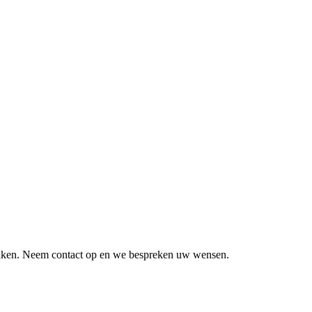
 maken. Neem contact op en we bespreken uw wensen.