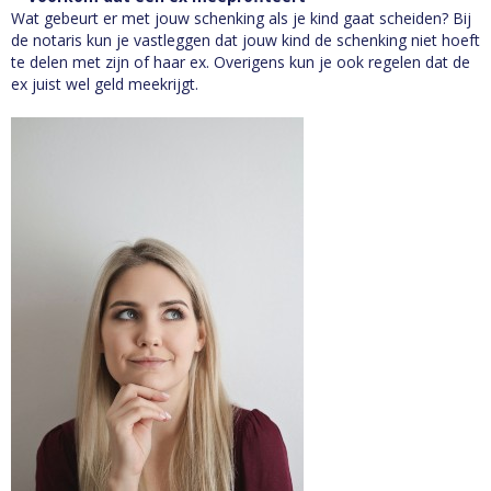
Wat gebeurt er met jouw schenking als je kind gaat scheiden? Bij
de notaris kun je vastleggen dat jouw kind de schenking niet hoeft
te delen met zijn of haar ex. Overigens kun je ook regelen dat de
ex juist wel geld meekrijgt.