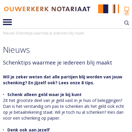
Nieuws
Schenktips waarmee je iedereen blij maakt
Nieuws
Schenktips waarmee je iedereen blij maakt
Wil je zeker weten dat alle partijen blij worden van jouw
schenking? En jijzelf ook? Lees onze 8 tips.
Schenk alleen geld waar je bij kunt
Zit het grootste deel van je geld vast in je huis of beleggingen?
Dan is het verstandig om pas te schenken als het geld ook echt
op je betaalrekening staat. Wil je toch nu al schenken? Kies dan
voor een schenking op papier.
Denk ook aan jezelf