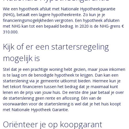
Wie een hypotheek afsluit met Nationale Hypotheekgarantie
(NHG), betaalt een lagere hypotheekrente. Zo kun je je
financieringsmogelijkheden vergroten. Een hypotheek afsluiten
met NHG kan tot een bepaald bedrag. In 2020 is de NHG-grens €
310.000.
Kijk of er een startersregeling
mogelijk is
Stel dat je een prachtige woning hebt gezien, maar jouw inkomen
is te laag om de benodigde hypotheek te krijgen. Dan kan een
starterslening via je gemeente uitkomst bieden. Hiermee kun je
het tekort financieren tussen het bedrag dat je maximaal kunt
lenen en de prijs van jouw huis. De eerste drie jaar betaal je over
de starterslening geen rente en aflossing. Eén van de
voorwaarden voor de starterslening is wel dat je het huis koopt
met Nationale Hypotheek Garantie.
Oriënteer je op koopgarant