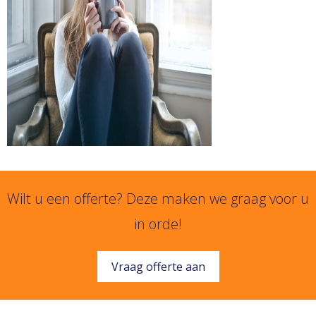
Wilt u een offerte? Deze maken we graag voor u
in orde!
Vraag offerte aan