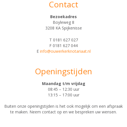
Contact
Bezoekadres
Boyleweg 8
3208 KA Spijkenisse
T 0181 627 027
F 0181 627 044
E
info@ouwerkerknotariaat.nl
Openingstijden
Maandag t/m vrijdag
08:45 – 12:30 uur
13:15 – 17:00 uur
Buiten onze openingstijden is het ook mogelijk om een afspraak
te maken. Neem contact op en we bespreken uw wensen.