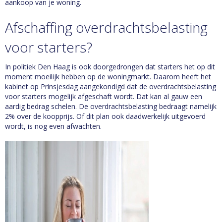
aankoop van je woning.
Afschaffing overdrachtsbelasting
voor starters?
In politiek Den Haag is ook doorgedrongen dat starters het op dit
moment moeilijk hebben op de woningmarkt. Daarom heeft het
kabinet op Prinsjesdag aangekondigd dat de overdrachtsbelasting
voor starters mogelijk afgeschaft wordt. Dat kan al gauw een
aardig bedrag schelen. De overdrachtsbelasting bedraagt namelijk
2% over de koopprijs. Of dit plan ook daadwerkelijk uitgevoerd
wordt, is nog even afwachten.