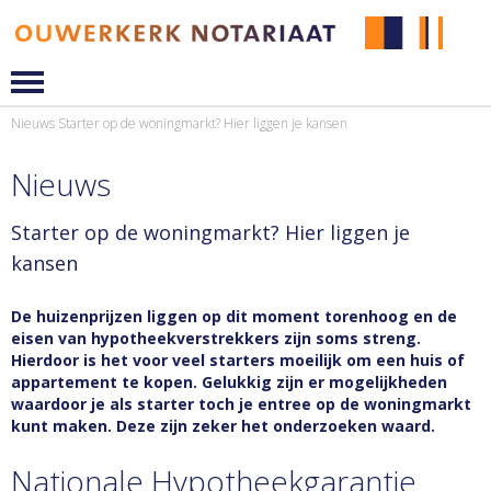
Nieuws
Starter op de woningmarkt? Hier liggen je kansen
Nieuws
Starter op de woningmarkt? Hier liggen je
kansen
De huizenprijzen liggen op dit moment torenhoog en de
eisen van hypotheekverstrekkers zijn soms streng.
Hierdoor is het voor veel starters moeilijk om een huis of
appartement te kopen. Gelukkig zijn er mogelijkheden
waardoor je als starter toch je entree op de woningmarkt
kunt maken. Deze zijn zeker het onderzoeken waard.
Nationale Hypotheekgarantie