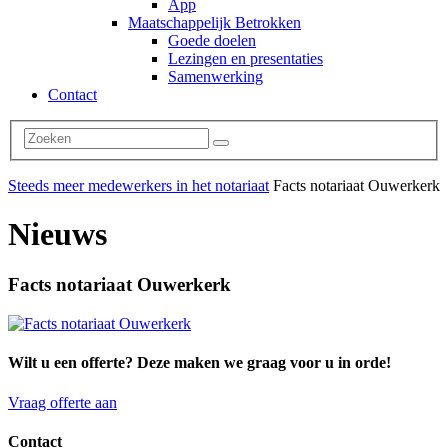
App
Maatschappelijk Betrokken
Goede doelen
Lezingen en presentaties
Samenwerking
Contact
Steeds meer medewerkers in het notariaat
Facts notariaat Ouwerkerk
Nieuws
Facts notariaat Ouwerkerk
Wilt u een offerte? Deze maken we graag voor u in orde!
Vraag offerte aan
Contact