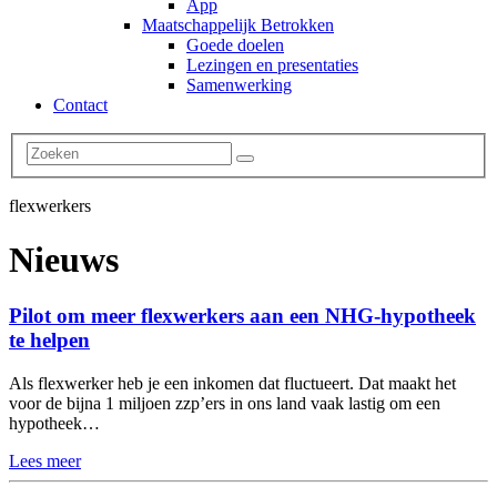
App
Maatschappelijk Betrokken
Goede doelen
Lezingen en presentaties
Samenwerking
Contact
flexwerkers
Nieuws
Pilot om meer flexwerkers aan een NHG-hypotheek
te helpen
Als flexwerker heb je een inkomen dat fluctueert. Dat maakt het
voor de bijna 1 miljoen zzp’ers in ons land vaak lastig om een
hypotheek…
Lees meer