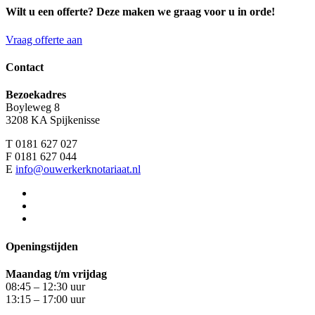
Wilt u een offerte? Deze maken we graag voor u in orde!
Vraag offerte aan
Contact
Bezoekadres
Boyleweg 8
3208 KA Spijkenisse
T 0181 627 027
F 0181 627 044
E
info@ouwerkerknotariaat.nl
Openingstijden
Maandag t/m vrijdag
08:45 – 12:30 uur
13:15 – 17:00 uur