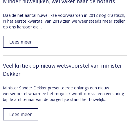
Minder huwelijken, wel vaker naar de notaris
Daalde het aantal huwelijkse voorwaarden in 2018 nog drastisch,
in het eerste kwartaal van 2019 zien we weer steeds meer stellen
op ons kantoor die…
Lees meer
Veel kritiek op nieuw wetsvoorstel van minister
Dekker
Minister Sander Dekker presenteerde onlangs een nieuw
wetsvoorstel waarmee het mogelijk wordt om via een verklaring
bij de ambtenaar van de burgerlijke stand het huwelijk…
Lees meer