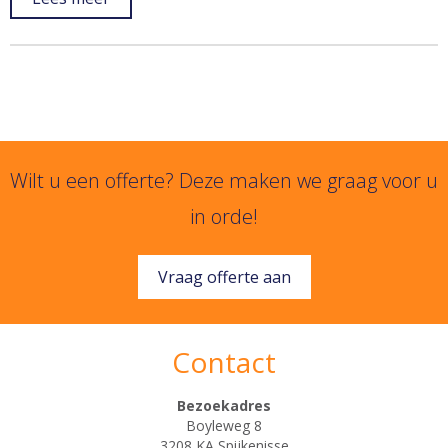
Wilt u een offerte? Deze maken we graag voor u
in orde!
Vraag offerte aan
Contact
Bezoekadres
Boyleweg 8
3208 KA Spijkenisse