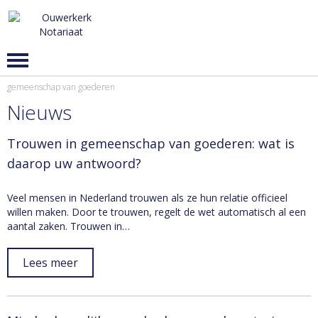
gemeenschap van goederen
Nieuws
Trouwen in gemeenschap van goederen: wat is
daarop uw antwoord?
Veel mensen in Nederland trouwen als ze hun relatie officieel
willen maken. Door te trouwen, regelt de wet automatisch al een
aantal zaken. Trouwen in…
Lees meer