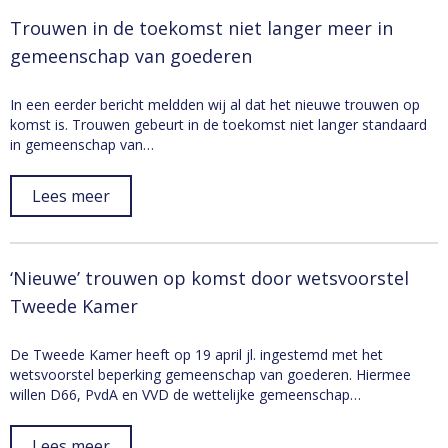
Trouwen in de toekomst niet langer meer in
gemeenschap van goederen
In een eerder bericht meldden wij al dat het nieuwe trouwen op
komst is. Trouwen gebeurt in de toekomst niet langer standaard
in gemeenschap van…
Lees meer
‘Nieuwe’ trouwen op komst door wetsvoorstel
Tweede Kamer
De Tweede Kamer heeft op 19 april jl. ingestemd met het
wetsvoorstel beperking gemeenschap van goederen. Hiermee
willen D66, PvdA en VVD de wettelijke gemeenschap…
Lees meer