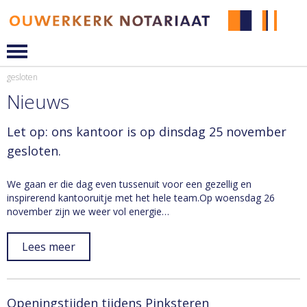
gesloten
Nieuws
Let op: ons kantoor is op dinsdag 25 november
gesloten.
We gaan er die dag even tussenuit voor een gezellig en
inspirerend kantooruitje met het hele team.Op woensdag 26
november zijn we weer vol energie…
Lees meer
Openingstijden tijdens Pinksteren