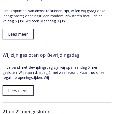
Om u optimaal van dienst te kunnen zijn, willen wij graag onze
(aangepaste) openingstijden rondom Pinksteren met u delen.
Vrijdag 6 juni:Gesloten Maandag 9 juni…
Lees meer
Wij zijn gesloten op Bevrijdingsdag
In verband met Bevrijdingsdag zijn wij op maandag 5 mei
gesloten. Wij staan dinsdag 6 mei weer voor u klaar met onze
reguliere openingstijden. Wij…
Lees meer
21 en 22 mei gesloten