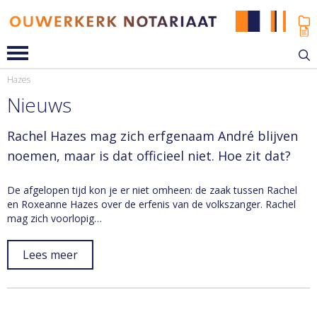
Hazes
Nieuws
Rachel Hazes mag zich erfgenaam André blijven
noemen, maar is dat officieel niet. Hoe zit dat?
De afgelopen tijd kon je er niet omheen: de zaak tussen Rachel
en Roxeanne Hazes over de erfenis van de volkszanger. Rachel
mag zich voorlopig…
Lees meer