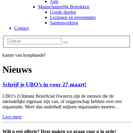
App
Maatschappelijk Betrokken
Goede doelen
Lezingen en presentaties
Samenwerking
Contact
kamer van koophandel
Nieuws
Schrijf je UBO’s in voor 27 maart!
UBO’s (Ultimate Beneficial Owners) zijn de mensen die de
uiteindelijke eigenaar zijn van, of zeggenschap hebben over een
organisatie. Meer dan anderhalf miljoen organisaties moeten…
Lees meer
Wilt u een offerte? Deze maken we graag voor u in orde!