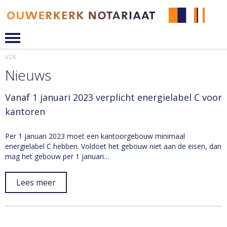
VZK
Nieuws
Vanaf 1 januari 2023 verplicht energielabel C voor
kantoren
Per 1 januari 2023 moet een kantoorgebouw minimaal
energielabel C hebben. Voldoet het gebouw niet aan de eisen, dan
mag het gebouw per 1 januari…
Lees meer