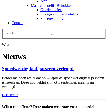
App
Maatschappelijk Betrokken
Goede doelen
Lezingen en presentaties
Samenwerking
Contact
Wna
Nieuws
Spoedwet digitaal passeren verlengd
Eerder meldden we al dat op 24 april de spoedwet digitaal passeren
is ingegaan. Deze zou geldig zijn tot 1 september, maar is nu
verlengd…
Lees meer
Wilt u een offerte? Deze maken we graag voor u in orde!