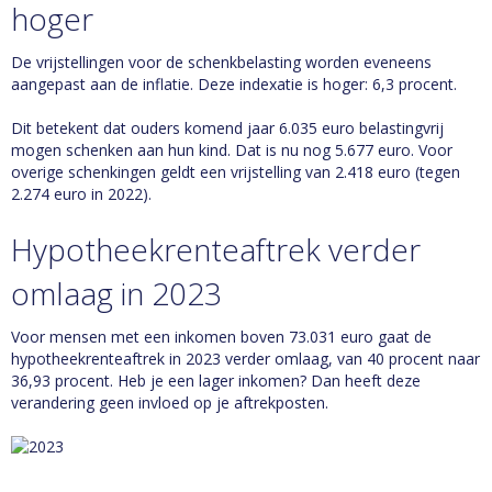
hoger
De vrijstellingen voor de schenkbelasting worden eveneens
aangepast aan de inflatie. Deze indexatie is hoger: 6,3 procent.
Dit betekent dat ouders komend jaar 6.035 euro belastingvrij
mogen schenken aan hun kind. Dat is nu nog 5.677 euro. Voor
overige schenkingen geldt een vrijstelling van 2.418 euro (tegen
2.274 euro in 2022).
Hypotheekrenteaftrek verder
omlaag in 2023
Voor mensen met een inkomen boven 73.031 euro gaat de
hypotheekrenteaftrek in 2023 verder omlaag, van 40 procent naar
36,93 procent. Heb je een lager inkomen? Dan heeft deze
verandering geen invloed op je aftrekposten.