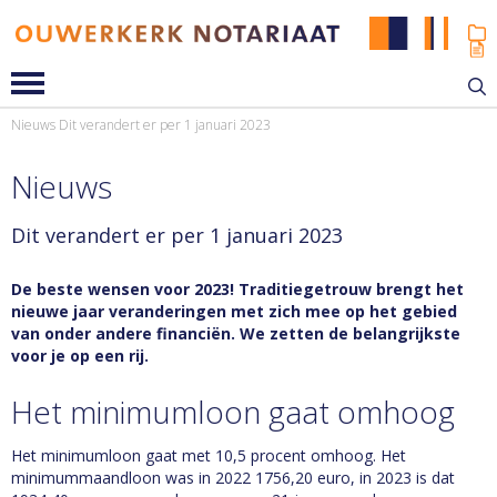
Nieuws
Dit verandert er per 1 januari 2023
Nieuws
Dit verandert er per 1 januari 2023
De beste wensen voor 2023! Traditiegetrouw brengt het
nieuwe jaar veranderingen met zich mee op het gebied
van onder andere financiën. We zetten de belangrijkste
voor je op een rij.
Het minimumloon gaat omhoog
Het minimumloon gaat met 10,5 procent omhoog. Het
minimummaandloon was in 2022 1756,20 euro, in 2023 is dat