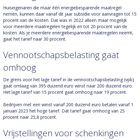
Huiseigenaren die maar één energiebesparende maatregel
nemen, kunnen daar vanaf dit jaar subsidie voor aanvragen tot 15
procent van de kosten. Dat was in 2022 alleen maar mogelijk
voor meerdere maatregelen tegelijk en tot 20 procent van de
kosten. Als je meerdere energiebesparende maatregelen neemt,
gaat het tarief naar 30 procent.
Vennootschapsbelasting gaat
omhoog
De grens voor het lage tarief in de vennootschapsbelasting (vpb)
gaat omlaag van 395 duizend euro winst naar 200 duizend euro.
Het lage tarief van 15 procent gaat omhoog naar 19 procent.
Bedrijven met een winst vanaf 200 duizend euro betalen vanaf 1
januari 2023 het hoge tarief. Dat tarief gaat omhoog van 25
procent naar 25,8 procent.
Vrijstellingen voor schenkingen