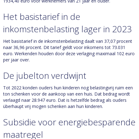
1934,40 euro voor werknemers van 21 jaar en ouder.
Het basistarief in de
inkomstenbelasting lager in 2023
Het basistarief in de inkomstenbelasting daalt van 37,07 procent
naar 36,96 procent. Dit tarief geldt voor inkomens tot 73.031
euro. Werkenden houden door deze verlaging maximaal 102 euro
per jaar over.
De jubelton verdwijnt
Tot 2022 konden ouders hun kinderen nog belastingvrij ruim een
ton schenken voor de aankoop van een huis. Dat bedrag wordt
verlaagd naar 28.947 euro. Dat is hetzelfde bedrag als ouders
überhaupt vrij mogen schenken aan hun kinderen.
Subsidie voor energiebesparende
maatregel