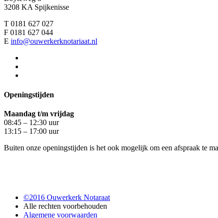
3208 KA Spijkenisse
T 0181 627 027
F 0181 627 044
E
info@ouwerkerknotariaat.nl
Openingstijden
Maandag t/m vrijdag
08:45 – 12:30 uur
13:15 – 17:00 uur
Buiten onze openingstijden is het ook mogelijk om een afspraak te
©2016 Ouwerkerk Notaraat
Alle rechten voorbehouden
Algemene voorwaarden