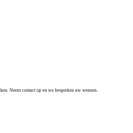
 maken. Neem contact op en we bespreken uw wensen.