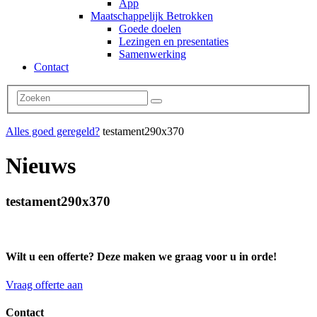
App
Maatschappelijk Betrokken
Goede doelen
Lezingen en presentaties
Samenwerking
Contact
Alles goed geregeld?
testament290x370
Nieuws
testament290x370
Wilt u een offerte? Deze maken we graag voor u in orde!
Vraag offerte aan
Contact