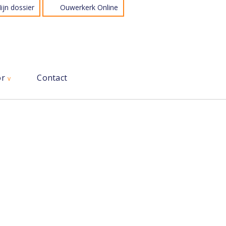
ijn dossier
Ouwerkerk Online
or
Contact