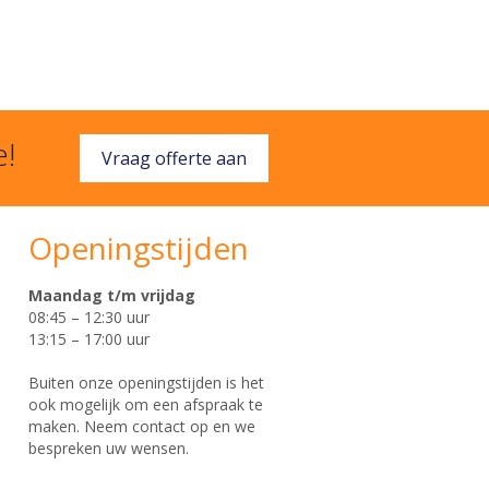
e!
Vraag offerte aan
Openingstijden
Maandag t/m vrijdag
08:45 – 12:30 uur
13:15 – 17:00 uur
Buiten onze openingstijden is het
ook mogelijk om een afspraak te
maken. Neem contact op en we
bespreken uw wensen.