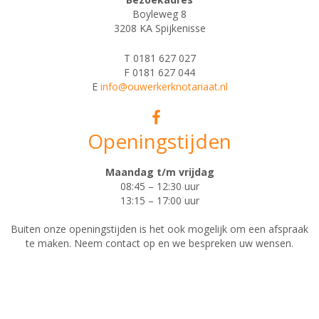
Boyleweg 8
3208 KA Spijkenisse
T 0181 627 027
F 0181 627 044
E
info@ouwerkerknotariaat.nl
Openingstijden
Maandag t/m vrijdag
08:45 – 12:30 uur
13:15 – 17:00 uur
Buiten onze openingstijden is het ook mogelijk om een afspraak
te maken. Neem contact op en we bespreken uw wensen.