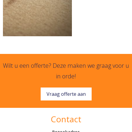
Wilt u een offerte? Deze maken we graag voor u
in orde!
Vraag offerte aan
Contact
Bezoekadres