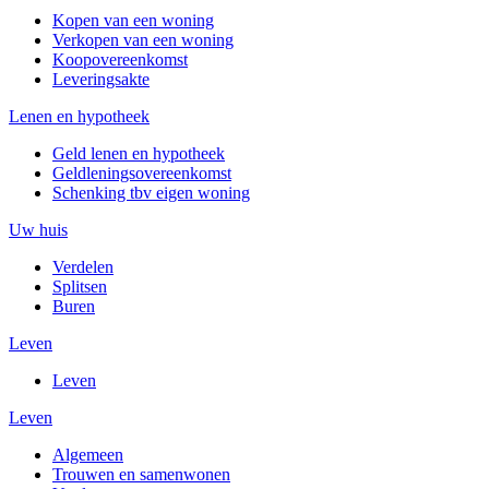
Kopen van een woning
Verkopen van een woning
Koopovereenkomst
Leveringsakte
Lenen en hypotheek
Geld lenen en hypotheek
Geldleningsovereenkomst
Schenking tbv eigen woning
Uw huis
Verdelen
Splitsen
Buren
Leven
Leven
Leven
Algemeen
Trouwen en samenwonen