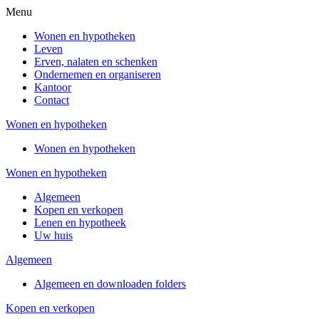
Menu
Wonen en hypotheken
Leven
Erven, nalaten en schenken
Ondernemen en organiseren
Kantoor
Contact
Wonen en hypotheken
Wonen en hypotheken
Wonen en hypotheken
Algemeen
Kopen en verkopen
Lenen en hypotheek
Uw huis
Algemeen
Algemeen en downloaden folders
Kopen en verkopen