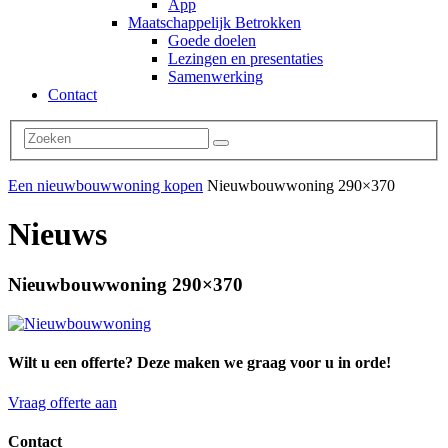
App
Maatschappelijk Betrokken
Goede doelen
Lezingen en presentaties
Samenwerking
Contact
Een nieuwbouwwoning kopen
Nieuwbouwwoning 290×370
Nieuws
Nieuwbouwwoning 290×370
Wilt u een offerte? Deze maken we graag voor u in orde!
Vraag offerte aan
Contact