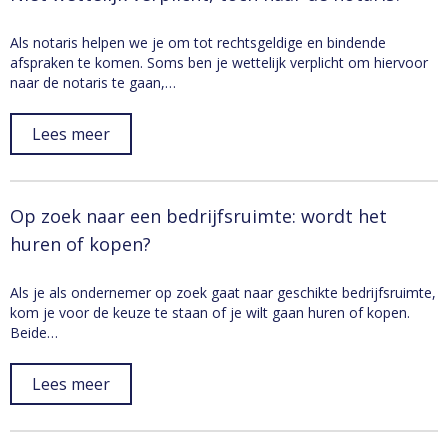
Als notaris helpen we je om tot rechtsgeldige en bindende
afspraken te komen. Soms ben je wettelijk verplicht om hiervoor
naar de notaris te gaan,…
Lees meer
Op zoek naar een bedrijfsruimte: wordt het
huren of kopen?
Als je als ondernemer op zoek gaat naar geschikte bedrijfsruimte,
kom je voor de keuze te staan of je wilt gaan huren of kopen.
Beide…
Lees meer