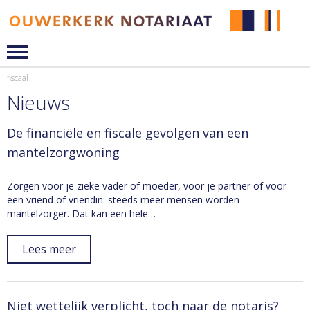
fiscaal
Nieuws
De financiële en fiscale gevolgen van een
mantelzorgwoning
Zorgen voor je zieke vader of moeder, voor je partner of voor
een vriend of vriendin: steeds meer mensen worden
mantelzorger. Dat kan een hele…
Lees meer
Niet wettelijk verplicht, toch naar de notaris?